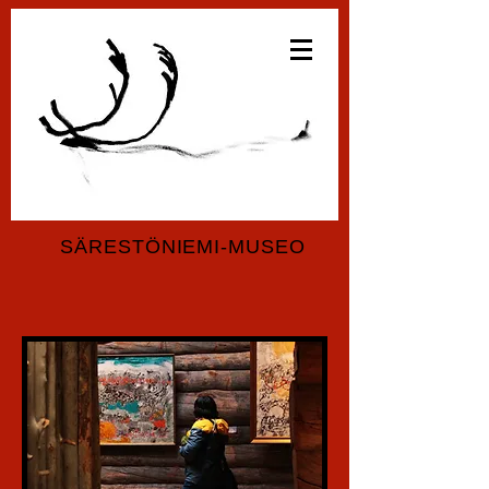
SÄRESTÖNIEMI-MUSEO