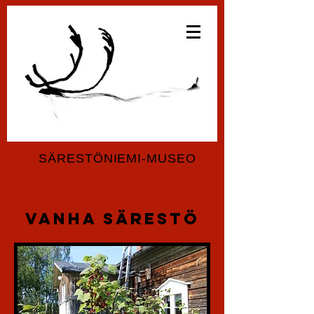
SÄRESTÖNIEMI-MUSEO
Vanha Särestö